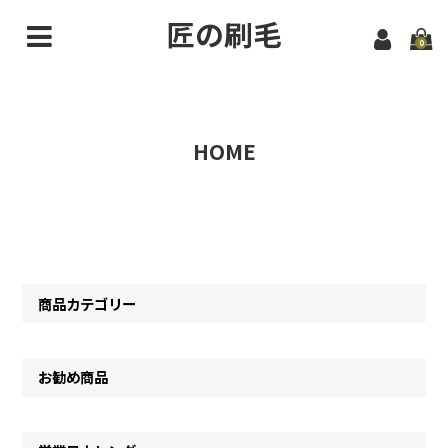
匠の刷毛
0
ホーム
HOME
商品カテゴリー
お勧め商品